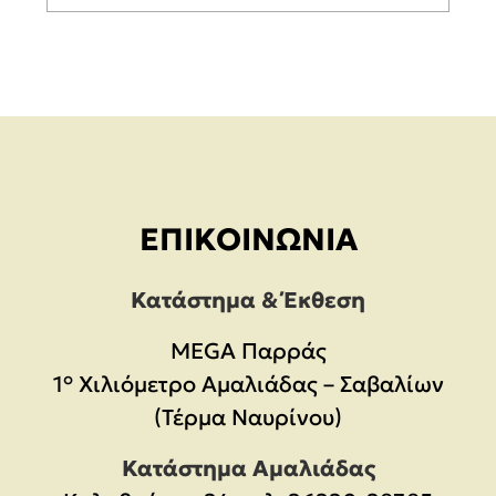
ΕΠΙΚΟΙΝΩΝΊΑ
Κατάστημα & Έκθεση
MEGA Παρράς
1° Χιλιόμετρο Αμαλιάδας – Σαβαλίων
(Τέρμα Ναυρίνου)
Κατάστημα Αμαλιάδας