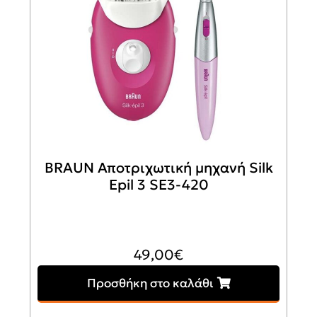
BRAUN Αποτριχωτική μηχανή Silk
Epil 3 SE3-420
49,00
€
Προσθήκη στο καλάθι