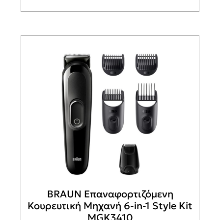
BRAUN Επαναφορτιζόμενη
Κουρευτική Μηχανή 6-in-1 Style Kit
MGK3410