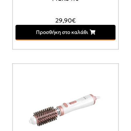
29,90
€
Προσθήκη στο καλάθι