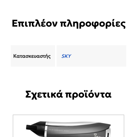
Επιπλέον πληροφορίες
Κατασκευαστής
SKY
Σχετικά προϊόντα