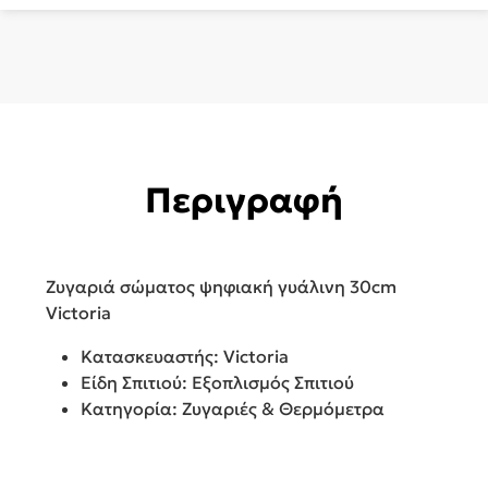
Περιγραφή
Ζυγαριά σώματος ψηφιακή γυάλινη 30cm
Victoria
Κατασκευαστής: Victoria
Είδη Σπιτιού: Εξοπλισμός Σπιτιού
Κατηγορία: Ζυγαριές & Θερμόμετρα