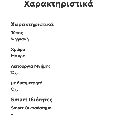
Χαρακτηριστικά
Χαρακτηριστικά
Τύπος
Ψηφιακή
Χρώμα
Μαύρο
Λειτουργία Μνήμης
Όχι
με Λιπομετρητή
Όχι
Smart Ιδιότητες
Smart Οικοσύστημα
–