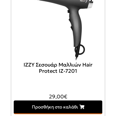
IZZY Σεσουάρ Μαλλιών Hair
Protect IZ-7201
29,00
€
Προσθήκη στο καλάθι