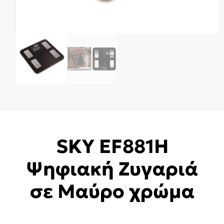
SKY EF881H
Ψηφιακή Ζυγαριά
σε Μαύρο χρώμα