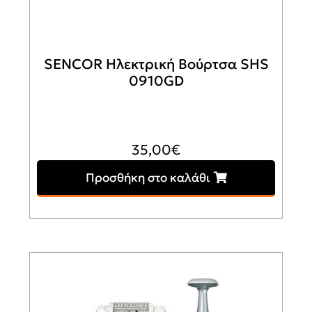
SENCOR Ηλεκτρική Βούρτσα SHS
0910GD
35,00
€
Προσθήκη στο καλάθι