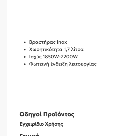
Βραστήρας Inox
Χωρητικότητα 1,7 λίτρα
Ισχύς 1850W-2200W
Φωτεινή ένδειξη λειτουργίας
Οδηγοί Προϊόντος
Εγχειρίδιο Χρήσης