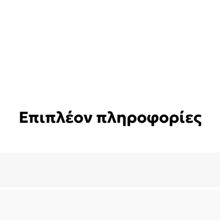
Επιπλέον πληροφορίες