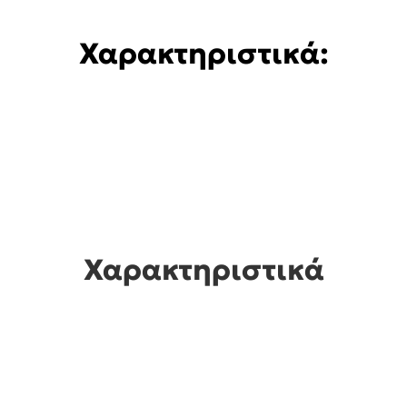
Χαρακτηριστικά:
Χαρακτηριστικά