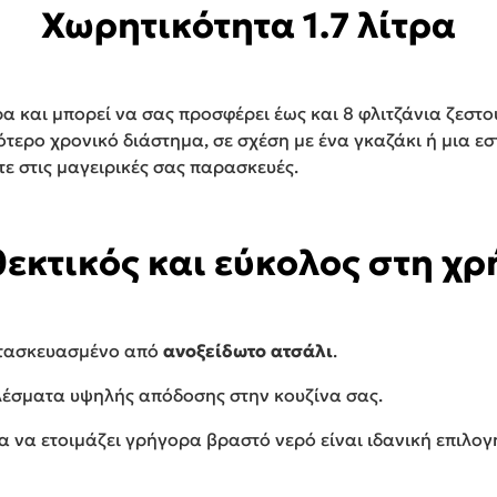
Χωρητικότητα 1.7 λίτρα
τρα και μπορεί να σας προσφέρει έως και 8 φλιτζάνια ζεστ
ότερο χρονικό διάστημα, σε σχέση με ένα γκαζάκι ή μια εσ
ε στις μαγειρικές σας παρασκευές.
εκτικός και εύκολος στη χ
κατασκευασμένο από
ανοξείδωτο ατσάλι
.
έσματα υψηλής απόδοσης στην κουζίνα σας.
α να ετοιμάζει γρήγορα βραστό νερό είναι ιδανική επιλογ