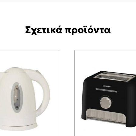
Σχετικά προϊόντα