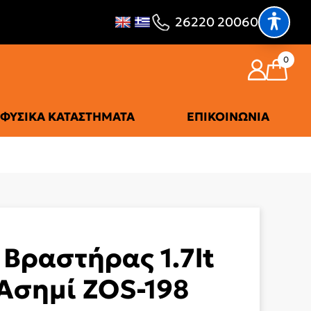
26220 20060
0
ΦΥΣΙΚΆ ΚΑΤΑΣΤΉΜΑΤΑ
ΕΠΙΚΟΙΝΩΝΊΑ
Βραστήρας 1.7lt
Ασημί ZOS-198