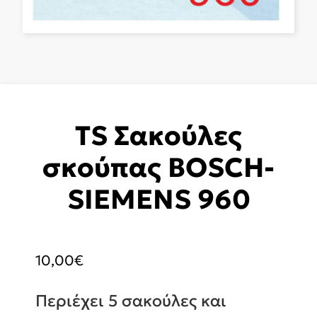
TS Σακούλες
σκούπας BOSCH-
SIEMENS 960
10,00
€
Περιέχει 5 σακούλες και