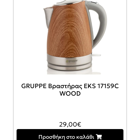
GRUPPE Βραστήρας EKS 17159C
WOOD
29,00
€
Προσθήκη στο καλάθι