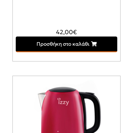
42,00
€
Προσθήκη στο καλάθι