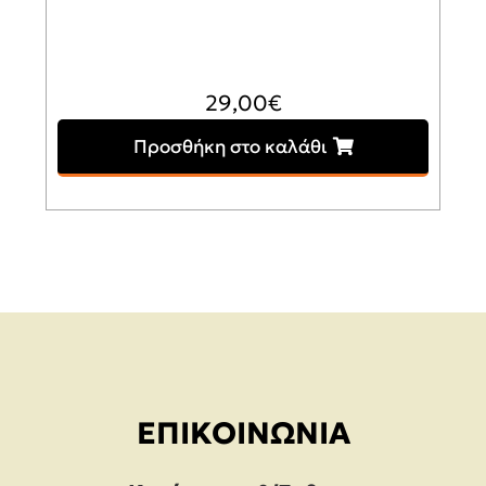
29,00
€
Προσθήκη στο καλάθι
ΕΠΙΚΟΙΝΩΝΊΑ