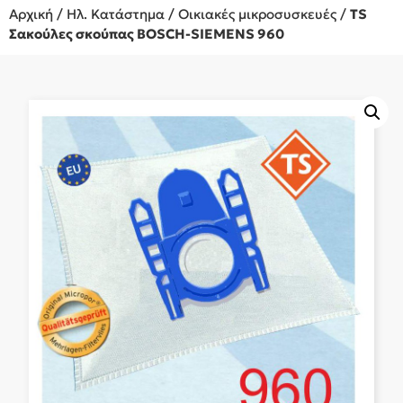
Αρχική
/
Ηλ. Κατάστημα
/
Οικιακές μικροσυσκευές
/
TS
Σακούλες σκούπας BOSCH-SIEMENS 960