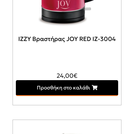
IZZY Βραστήρας JOY RED ΙΖ-3004
24,00
€
Προσθήκη στο καλάθι