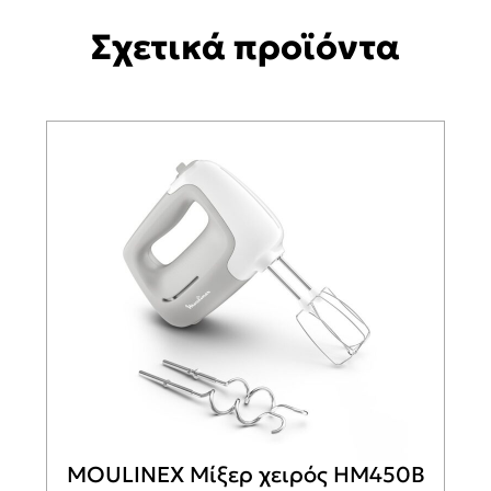
Σχετικά προϊόντα
MOULINEX Μίξερ χειρός HM450B