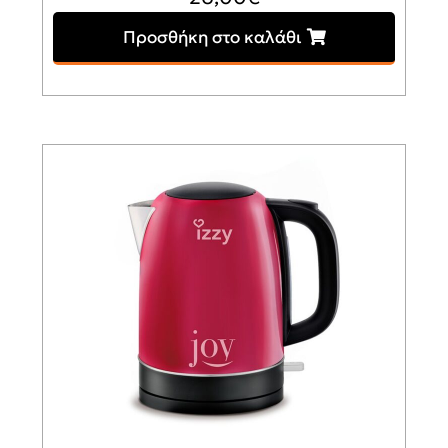
Προσθήκη στο καλάθι