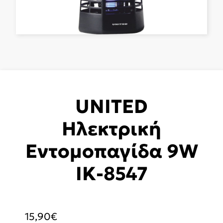
UNITED
Ηλεκτρική
Εντομοπαγίδα 9W
IK-8547
15,90
€