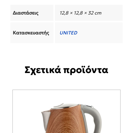
Διαστάσεις
12,8 × 12,8 × 32 cm
Κατασκευαστής
UNITED
Σχετικά προϊόντα