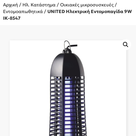
Αρχική
/
Ηλ. Κατάστημα
/
Οικιακές μικροσυσκευές
/
Εντομοαπωθητικά
/
UNITED Ηλεκτρική Εντομοπαγίδα 9W
IK-8547