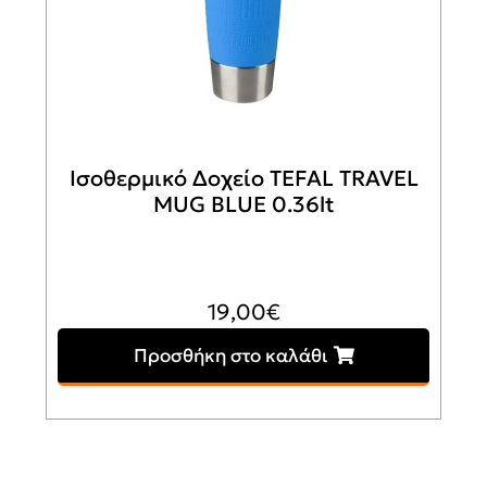
Ισοθερμικό Δοχείο TEFAL TRAVEL
MUG BLUE 0.36lt
19,00
€
Προσθήκη στο καλάθι