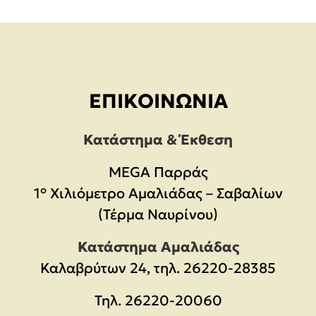
ΕΠΙΚΟΙΝΩΝΊΑ
Κατάστημα & Έκθεση
MEGA Παρράς
1° Χιλιόμετρο Αμαλιάδας – Σαβαλίων
(Τέρμα Ναυρίνου)
Κατάστημα Αμαλιάδας
Καλαβρύτων 24, τηλ. 26220-28385
Τηλ.
26220-20060