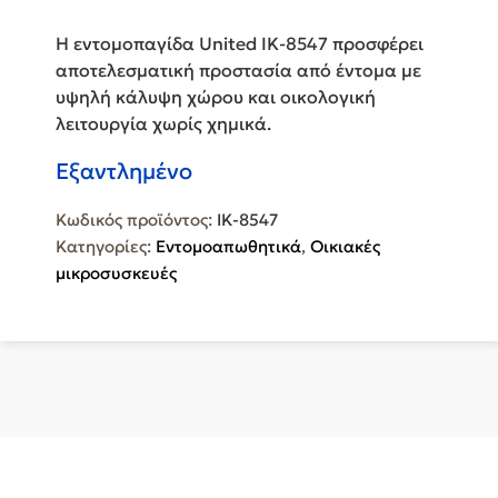
Η εντομοπαγίδα United IK-8547 προσφέρει
αποτελεσματική προστασία από έντομα με
υψηλή κάλυψη χώρου και οικολογική
λειτουργία χωρίς χημικά.
Εξαντλημένο
Κωδικός προϊόντος:
IK-8547
Κατηγορίες:
Εντομοαπωθητικά
,
Οικιακές
μικροσυσκευές