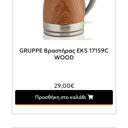
GRUPPE Βραστήρας EKS 17159C
WOOD
29,00
€
Προσθήκη στο καλάθι