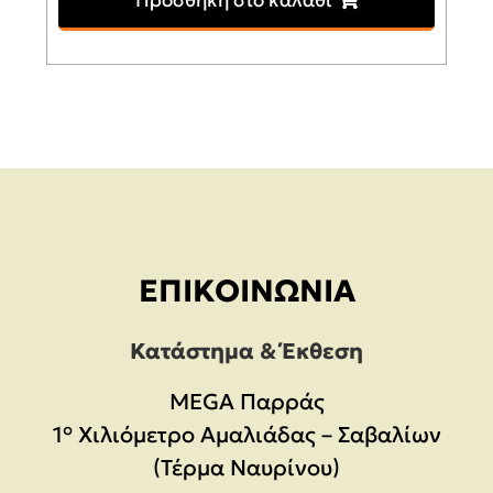
Προσθήκη στο καλάθι
ΕΠΙΚΟΙΝΩΝΊΑ
Κατάστημα & Έκθεση
MEGA Παρράς
1° Χιλιόμετρο Αμαλιάδας – Σαβαλίων
(Τέρμα Ναυρίνου)