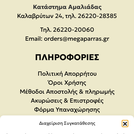
Κατάστημα Αμαλιάδας
Καλαβρύτων 24, τηλ. 26220-28385
Τηλ.
26220-20060
Email:
orders@megaparras.gr
ΠΛΗΡΟΦΟΡΊΕΣ
Πολιτική Απορρήτου
Όροι Χρήσης
Μέθοδοι Αποστολής & πληρωμής
Ακυρώσεις & Επιστροφές
Φόρμα Υπαναχώρησης
Διαχείριση Συγκατάθεσης