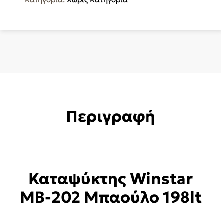
Περιγραφή
Καταψύκτης Winstar
MB-202 Μπαούλο 198lt