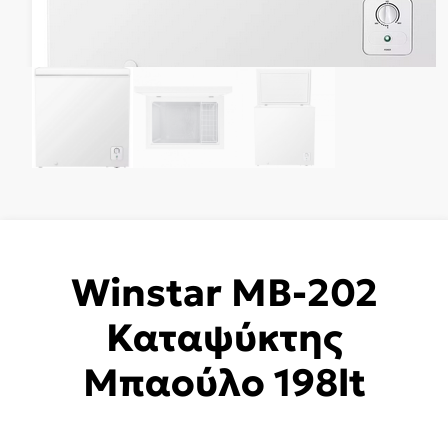
Winstar MB-202
Καταψύκτης
Μπαούλο 198lt