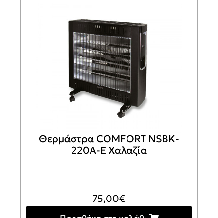
Θερμάστρα COMFORT NSBK-
220A-E Χαλαζία
75,00
€