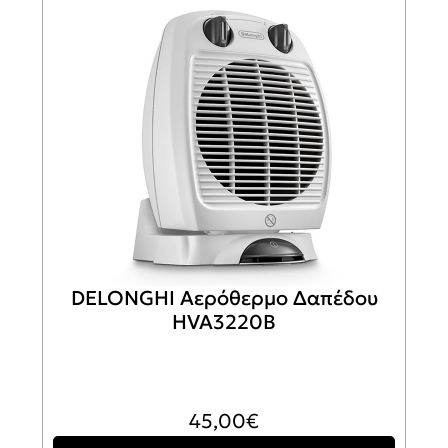
DELONGHI Αερόθερμο Δαπέδου
HVA3220B
45,00
€