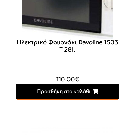
Ηλεκτρικό Φουρνάκι Davoline 1503
T 28lt
110,00
€
Προσθήκη στο καλάθι