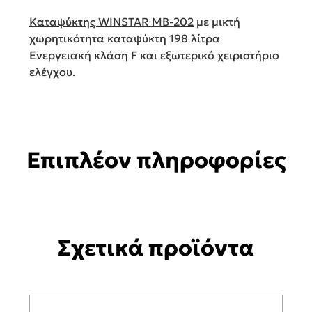
Καταψύκτης WINSTAR MB-202
με μικτή
χωρητικότητα καταψύκτη 198 λίτρα
Ενεργειακή κλάση F και εξωτερικό χειριστήριο
ελέγχου.
Επιπλέον πληροφορίες
Σχετικά προϊόντα