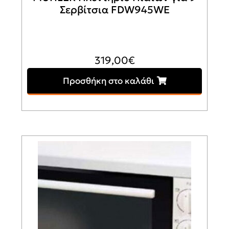
Σερβίτσια FDW945WE
319,00
€
Προσθήκη στο καλάθι