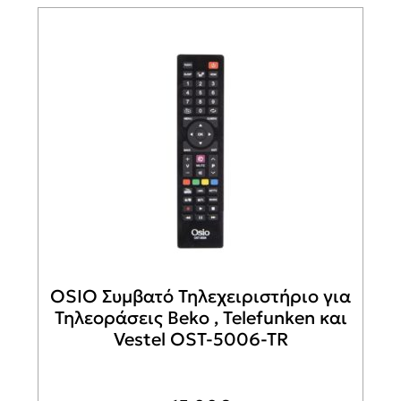
OSIO Συμβατό Τηλεχειριστήριο για
Τηλεοράσεις Beko , Telefunken και
Vestel OST-5006-TR