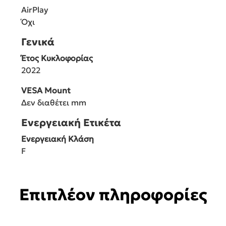
AirPlay
Όχι
Γενικά
Έτος Κυκλοφορίας
2022
VESA Mount
Δεν διαθέτει mm
Ενεργειακή Ετικέτα
Ενεργειακή Κλάση
F
Επιπλέον πληροφορίες