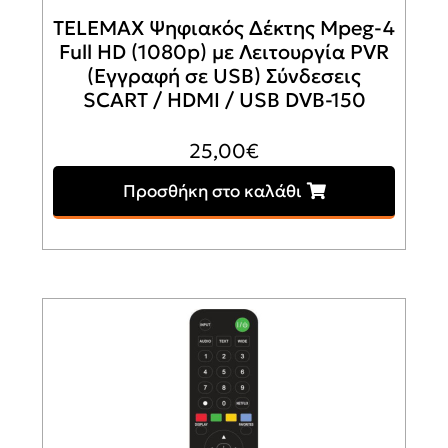
TELEMAX Ψηφιακός Δέκτης Mpeg-4
Full HD (1080p) με Λειτουργία PVR
(Εγγραφή σε USB) Σύνδεσεις
SCART / HDMI / USB DVB-150
25,00
€
Προσθήκη στο καλάθι