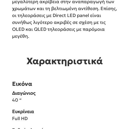
μεγαλύτερη ακρίβεια στην αναπαραγωγή των
χρωμάτων και τη βελτιωμένη αντίθεση. Επίσης,
οι τηλεοράσεις με Direct LED panel είναι
συνήθως λιγότερο ακριβές σε σχέση με τις
OLED και QLED τηλεοράσεις με παρόμοια
μεγέθη.
Χαρακτηριστικά
Εικόνα
Διαγώνιος
40 “
Ευκρίνεια
Full HD