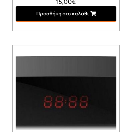
15,00
€
Προσθήκη στο καλάθι