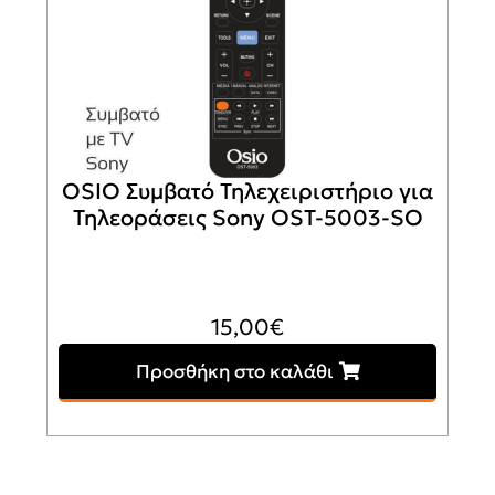
OSIO Συμβατό Τηλεχειριστήριο για
Τηλεοράσεις Sony OST-5003-SO
15,00
€
Προσθήκη στο καλάθι