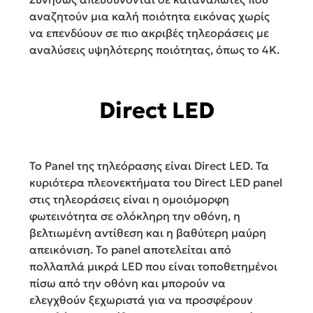
αναζητούν μια καλή ποιότητα εικόνας χωρίς
να επενδύουν σε πιο ακριβές τηλεοράσεις με
αναλύσεις υψηλότερης ποιότητας, όπως το 4K.
Direct LED
To Panel της τηλεόρασης είναι Direct LED. Τα
κυριότερα πλεονεκτήματα του Direct LED panel
στις τηλεοράσεις είναι η ομοιόμορφη
φωτεινότητα σε ολόκληρη την οθόνη, η
βελτιωμένη αντίθεση και η βαθύτερη μαύρη
απεικόνιση. Το panel αποτελείται από
πολλαπλά μικρά LED που είναι τοποθετημένοι
πίσω από την οθόνη και μπορούν να
ελεγχθούν ξεχωριστά για να προσφέρουν