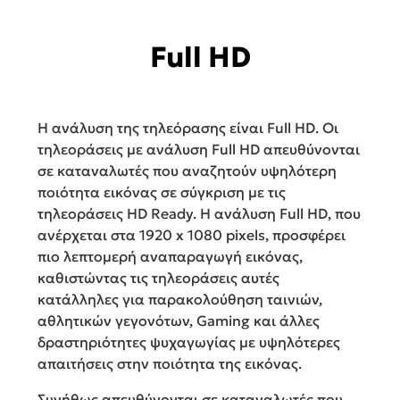
Full HD
Η ανάλυση της τηλεόρασης είναι Full HD. Οι
τηλεοράσεις με ανάλυση Full HD απευθύνονται
σε καταναλωτές που αναζητούν υψηλότερη
ποιότητα εικόνας σε σύγκριση με τις
τηλεοράσεις HD Ready. Η ανάλυση Full HD, που
ανέρχεται στα 1920 x 1080 pixels, προσφέρει
πιο λεπτομερή αναπαραγωγή εικόνας,
καθιστώντας τις τηλεοράσεις αυτές
κατάλληλες για παρακολούθηση ταινιών,
αθλητικών γεγονότων, Gaming και άλλες
δραστηριότητες ψυχαγωγίας με υψηλότερες
απαιτήσεις στην ποιότητα της εικόνας.
Συνήθως απευθύνονται σε καταναλωτές που