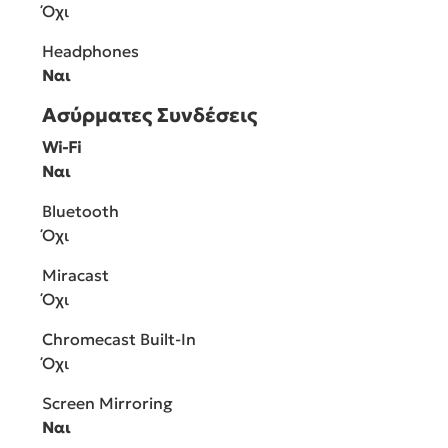
Όχι
Headphones
Ναι
Ασύρματες Συνδέσεις
Wi-Fi
Ναι
Bluetooth
Όχι
Miracast
Όχι
Chromecast Built-In
Όχι
Screen Mirroring
Ναι