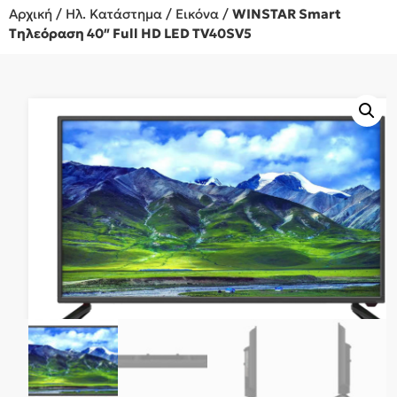
Αρχική
/
Ηλ. Κατάστημα
/
Εικόνα
/
WINSTAR Smart
Τηλεόραση 40″ Full HD LED TV40SV5