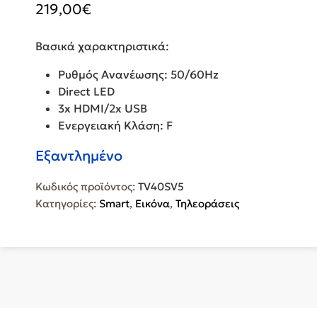
219,00
€
Βασικά χαρακτηριστικά:
Ρυθμός Ανανέωσης: 50/60Hz
Direct LED
3x HDMI/2x USB
Ενεργειακή Κλάση: F
Εξαντλημένο
Κωδικός προϊόντος:
TV40SV5
Κατηγορίες:
Smart
,
Εικόνα
,
Τηλεοράσεις