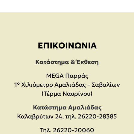
ΕΠΙΚΟΙΝΩΝΊΑ
Κατάστημα & Έκθεση
MEGA Παρράς
1° Χιλιόμετρο Αμαλιάδας – Σαβαλίων
(Τέρμα Ναυρίνου)
Κατάστημα Αμαλιάδας
Καλαβρύτων 24, τηλ. 26220-28385
Τηλ.
26220-20060