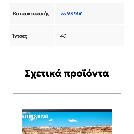
Κατασκευαστής
WINSTAR
Ίντσες
40
Σχετικά προϊόντα