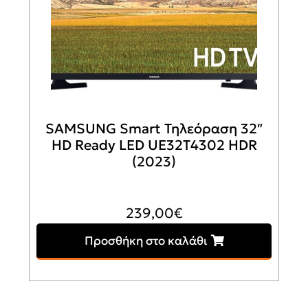
SAMSUNG Smart Τηλεόραση 32″
HD Ready LED UE32T4302 HDR
(2023)
239,00
€
Προσθήκη στο καλάθι