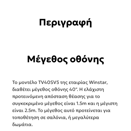
Περιγραφή
Μέγεθος οθόνης
Το μοντέλο TV40SV5 της εταιρίας Winstar,
διαθέτει μέγεθος οθόνης 40″. Η ελάχιστη
προτεινόμενη απόσταση θέασης για το
συγκεκριμένο μέγεθος είναι 1.5m και η μέγιστη
είναι 2.5m. Το μέγεθος αυτό προτείνεται για
τοποθέτηση σε σαλόνια, ή μεγαλύτερα
δωμάτια.