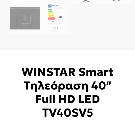
WINSTAR Smart
Τηλεόραση 40″
Full HD LED
TV40SV5