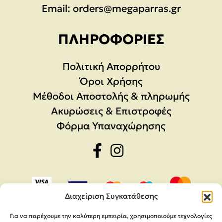
Email:
orders@megaparras.gr
ΠΛΗΡΟΦΟΡΊΕΣ
Πολιτική Απορρήτου
Όροι Χρήσης
Μέθοδοι Αποστολής & πληρωμής
Ακυρώσεις & Επιστροφές
Φόρμα Υπαναχώρησης
Διαχείριση Συγκατάθεσης
Για να παρέχουμε την καλύτερη εμπειρία, χρησιμοποιούμε τεχνολογίες