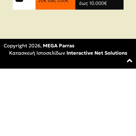
Copyright 2026,
MEGA Parras
Κατασκευή Ιστοσελίδων
Interactive Net Solutions