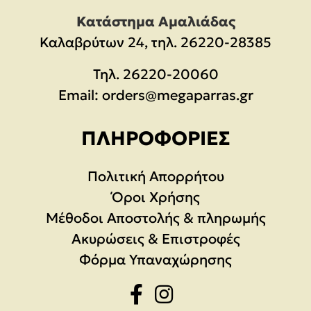
Κατάστημα Αμαλιάδας
Καλαβρύτων 24, τηλ. 26220-28385
Τηλ.
26220-20060
Email:
orders@megaparras.gr
ΠΛΗΡΟΦΟΡΊΕΣ
Πολιτική Απορρήτου
Όροι Χρήσης
Μέθοδοι Αποστολής & πληρωμής
Ακυρώσεις & Επιστροφές
Φόρμα Υπαναχώρησης