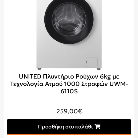
UNITED Πλυντήριο Ρούχων 6kg με
Τεχνολογία Ατμού 1000 Στροφών UWM-
6110S
259,00
€
Προσθήκη στο καλάθι