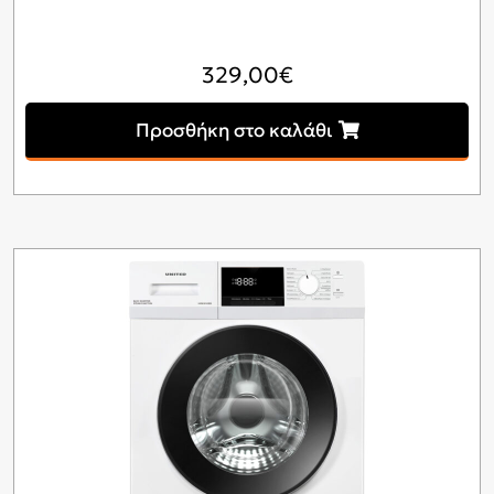
329,00
€
Προσθήκη στο καλάθι