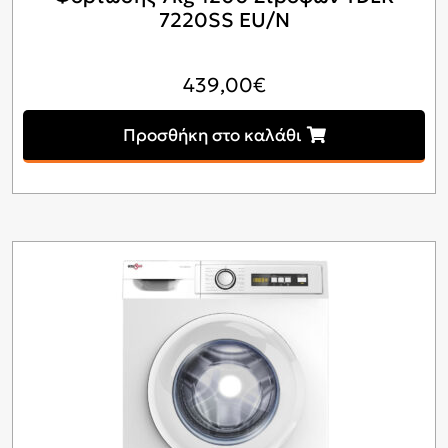
7220SS EU/N
439,00
€
Προσθήκη στο καλάθι