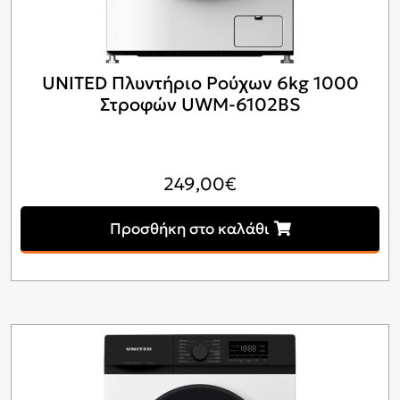
UNITED Πλυντήριο Ρούχων 6kg 1000
Στροφών UWM-6102BS
249,00
€
Προσθήκη στο καλάθι