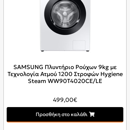
SAMSUNG Πλυντήριο Ρούχων 9kg με
Τεχνολογία Ατμού 1200 Στροφών Hygiene
Steam WW90T4020CE/LE
499,00
€
Προσθήκη στο καλάθι