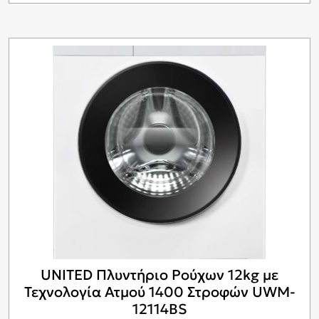
UNITED Πλυντήριο Ρούχων 12kg με
Τεχνολογία Ατμού 1400 Στροφών UWM-
12114BS