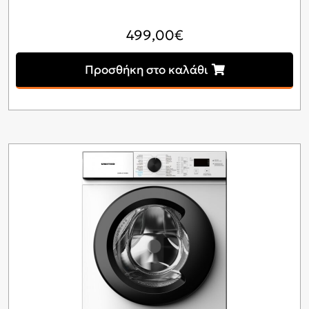
499,00
€
Προσθήκη στο καλάθι