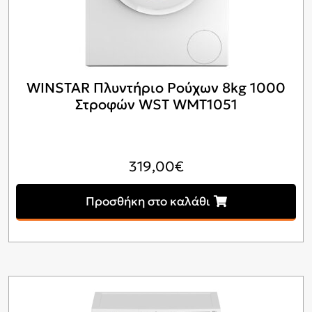
WINSTAR Πλυντήριο Ρούχων 8kg 1000
Στροφών WST WMT1051
319,00
€
Προσθήκη στο καλάθι