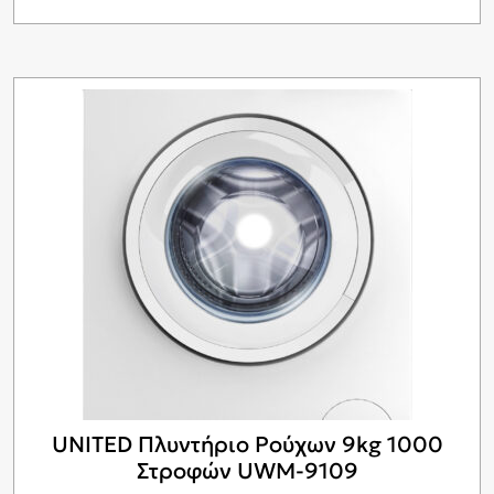
UNITED Πλυντήριο Ρούχων 9kg 1000
Στροφών UWM-9109