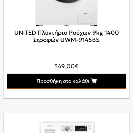
UNITED Πλυντήριο Ρούχων 9kg 1400
Στροφών UWM-9145BS
349,00
€
Προσθήκη στο καλάθι