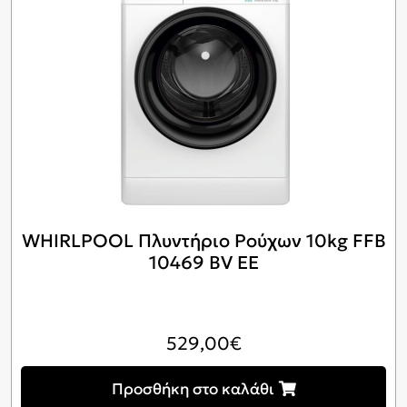
WHIRLPOOL Πλυντήριο Ρούχων 10kg FFB
10469 BV EE
529,00
€
Προσθήκη στο καλάθι