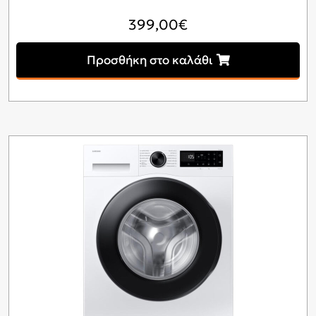
399,00
€
Προσθήκη στο καλάθι