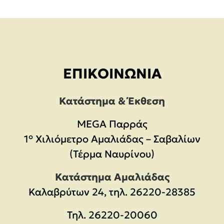
ΕΠΙΚΟΙΝΩΝΊΑ
Κατάστημα & Έκθεση
MEGA Παρράς
1° Χιλιόμετρο Αμαλιάδας – Σαβαλίων
(Τέρμα Ναυρίνου)
Κατάστημα Αμαλιάδας
Καλαβρύτων 24, τηλ. 26220-28385
Τηλ.
26220-20060