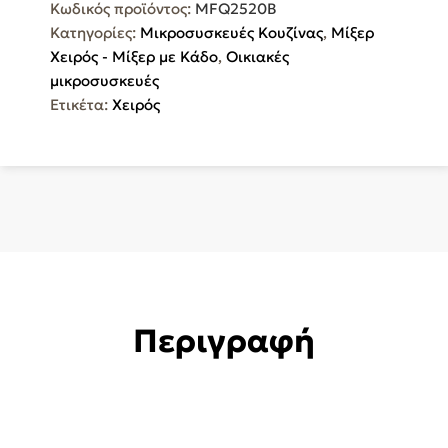
Κωδικός προϊόντος:
MFQ2520B
Κατηγορίες:
Μικροσυσκευές Κουζίνας
,
Μίξερ
Χειρός - Μίξερ με Κάδο
,
Οικιακές
μικροσυσκευές
Ετικέτα:
Χειρός
Περιγραφή