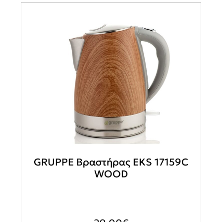
GRUPPE Βραστήρας EKS 17159C
WOOD