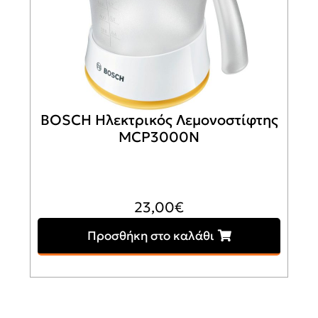
BOSCH Ηλεκτρικός Λεμονοστίφτης
MCP3000N
23,00
€
Προσθήκη στο καλάθι