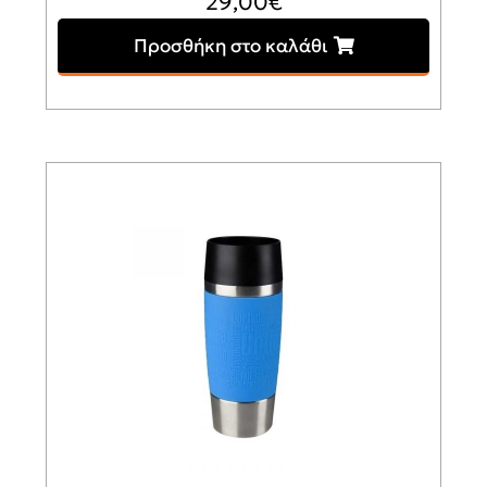
29,00
€
Προσθήκη στο καλάθι