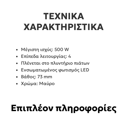
ΤΕΧΝΙΚΑ
ΧΑΡΑΚΤΗΡΙΣΤΙΚΑ
Μέγιστη ισχύς: 500 W
Επίπεδα λειτουργίας: 4
Πλένεται στο πλυντήριο πιάτων
Ενσωματωμένος φωτισμός LED
Βάθος: 73 mm
Χρώμα: Μαύρο
Επιπλέον πληροφορίες