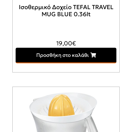
Ισοθερμικό Δοχείο TEFAL TRAVEL
MUG BLUE 0.36lt
19,00
€
Προσθήκη στο καλάθι