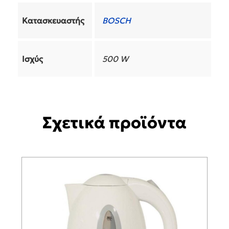
Κατασκευαστής
BOSCH
Ισχύς
500 W
Σχετικά προϊόντα