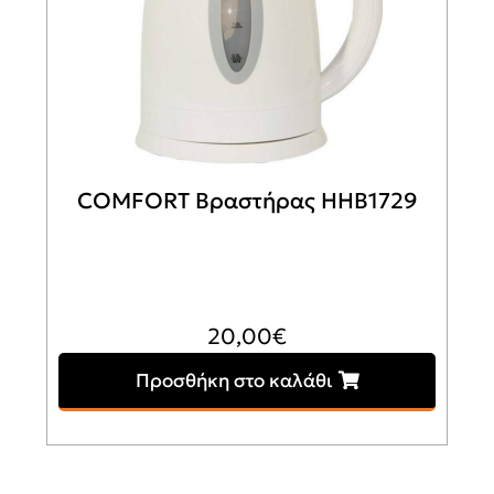
COMFORT Βραστήρας HHB1729
20,00
€
Προσθήκη στο καλάθι